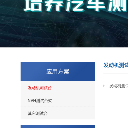
发动机测
应用方案
发动机测
发动机测试台
NVH测试台架
其它测试台