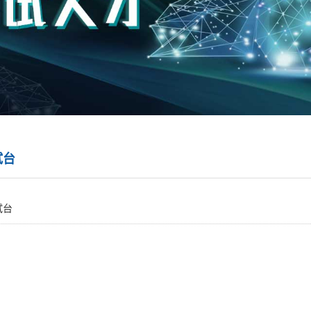
试台
试台