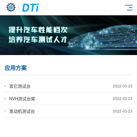
应用方案
其它测试台
2022-03-23
NVH测试台架
2022-03-23
发动机测试台
2022-03-23