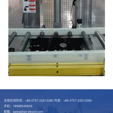
全国咨询热线：+86-0757-22615380 传真：+86-0757-22615380
手机：18988546609
邮箱：sales@gd-steady.com